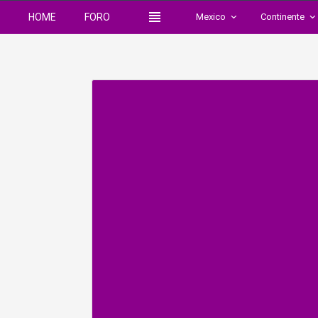
HOME
FORO
Mexico
Continente