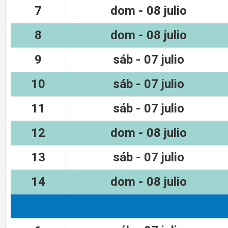
7
dom - 08 julio
8
dom - 08 julio
9
sáb - 07 julio
10
sáb - 07 julio
11
sáb - 07 julio
12
dom - 08 julio
13
sáb - 07 julio
14
dom - 08 julio