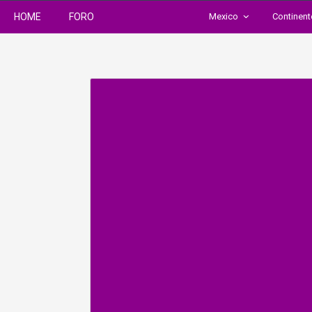
HOME
FORO
Mexico
Continen