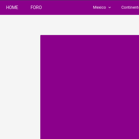
HOME
FORO
Mexico
Continen