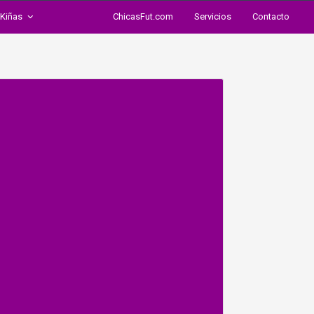
Kiñas
ChicasFut.com
Servicios
Contacto