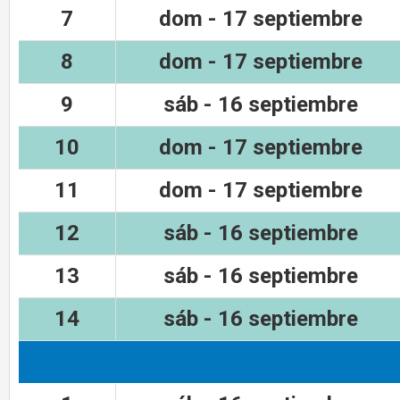
7
dom - 17 septiembre
8
dom - 17 septiembre
9
sáb - 16 septiembre
10
dom - 17 septiembre
11
dom - 17 septiembre
12
sáb - 16 septiembre
13
sáb - 16 septiembre
14
sáb - 16 septiembre