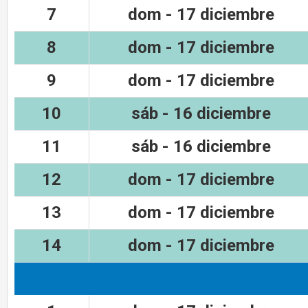
7
dom - 17 diciembre
8
dom - 17 diciembre
9
dom - 17 diciembre
10
sáb - 16 diciembre
11
sáb - 16 diciembre
12
dom - 17 diciembre
13
dom - 17 diciembre
14
dom - 17 diciembre