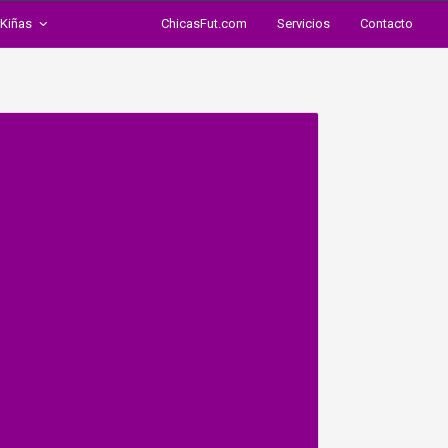
Kiñas
ChicasFut.com
Servicios
Contacto