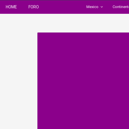
HOME
FORO
Mexico
Continen