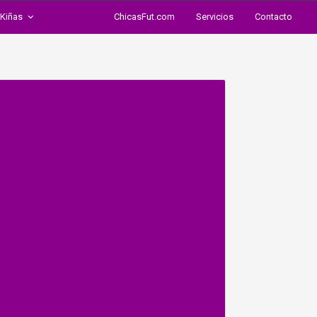
Kiñas
ChicasFut.com
Servicios
Contacto