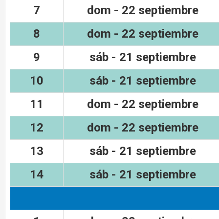
7
dom - 22 septiembre
8
dom - 22 septiembre
9
sáb - 21 septiembre
10
sáb - 21 septiembre
11
dom - 22 septiembre
12
dom - 22 septiembre
13
sáb - 21 septiembre
14
sáb - 21 septiembre