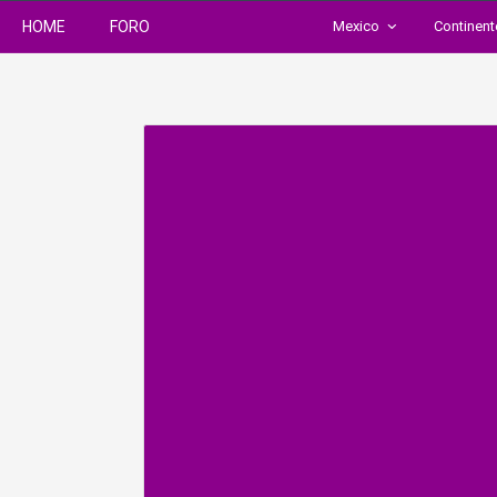
HOME
FORO
Mexico
Continen