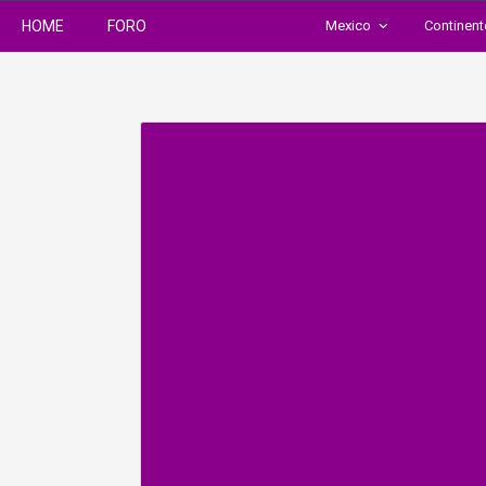
HOME
FORO
Mexico
Continen