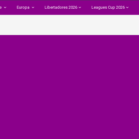
te
Europa
Libertadores 2026
Leagues Cup 2026