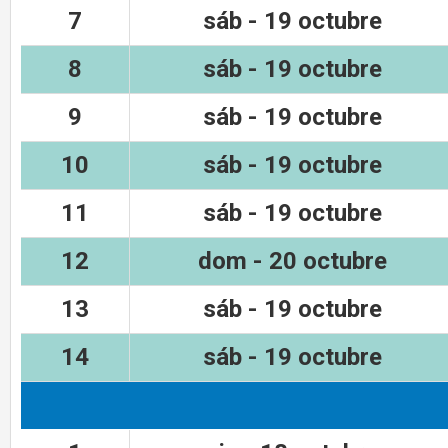
7
sáb - 19 octubre
8
sáb - 19 octubre
9
sáb - 19 octubre
10
sáb - 19 octubre
11
sáb - 19 octubre
12
dom - 20 octubre
13
sáb - 19 octubre
14
sáb - 19 octubre