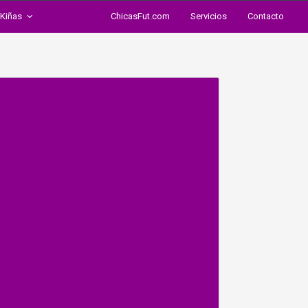
Kiñas
ChicasFut.com
Servicios
Contacto