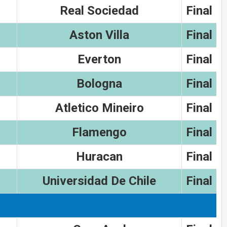
Real Sociedad
Final
Aston Villa
Final
Everton
Final
Bologna
Final
Atletico Mineiro
Final
Flamengo
Final
Huracan
Final
Universidad De Chile
Final